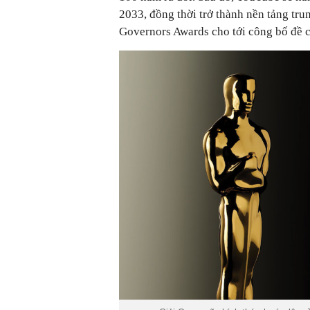
2033, đồng thời trở thành nền tảng tr
Governors Awards cho tới công bố đề c