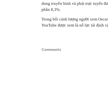
dung truyền hình và phát trực tuyến đượ
phần 8,3%.
Trong bối cảnh lượng người xem Oscar 
YouTube được xem là nỗ lực tái định vị
Comments