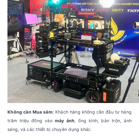
Không cần Mua sắm:
Khách hàng không cần đầu tư hàng
trăm triệu đồng vào
máy ảnh
, ống kính, bàn trộn, ánh
sáng, và các thiết bị chuyên dụng khác.