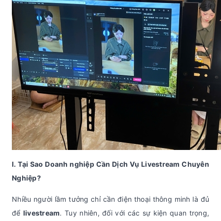
I. Tại Sao Doanh nghiệp Cần Dịch Vụ Livestream Chuyên
Nghiệp?
Nhiều người lầm tưởng chỉ cần điện thoại thông minh là đủ
để
livestream
. Tuy nhiên, đối với các sự kiện quan trọng,