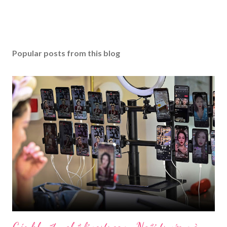
Popular posts from this blog