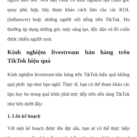
quay phù hợp, hãy tham khảo cách làm của các KOL
(Influencer) hoặc những người nổi tiếng trên TikTok. Họ
thường áp dụng những góc máy sáng tạo, độc đáo và lôi cuốn
được nhiều người xem.
Kinh nghiệm livestream bán hàng trên
TikTok hiệu quả
Kinh nghiệm livestream bán hàng trên TikTok hiệu quả không
quá phức tạp như bạn nghĩ. Thực tế, bạn có thể tham khảo các
tips hay ho trong quá trình phát trực tiếp trên nền tảng TikTok
như bên dưới đây:
1. Lên kế hoạch
Với một kế hoạch được lên đặt sẵn, bạn sẽ có thể thực hiện