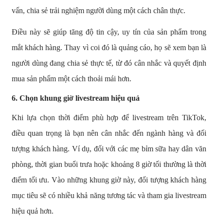
vấn, chia sẻ trải nghiệm người dùng một cách chân thực.
Điều này sẽ giúp tăng độ tin cậy, uy tín của sản phẩm trong
mắt khách hàng. Thay vì coi đó là quảng cáo, họ sẽ xem bạn là
người dùng đang chia sẻ thực tế, từ đó cân nhắc và quyết định
mua sản phẩm một cách thoải mái hơn.
6. Chọn khung giờ livestream hiệu quả
Khi lựa chọn thời điểm phù hợp để livestream trên TikTok,
điều quan trọng là bạn nên cân nhắc đến ngành hàng và đối
tượng khách hàng. Ví dụ, đối với các mẹ bỉm sữa hay dân văn
phòng, thời gian buổi trưa hoặc khoảng 8 giờ tối thường là thời
điểm tối ưu. Vào những khung giờ này, đối tượng khách hàng
mục tiêu sẽ có nhiều khả năng tương tác và tham gia livestream
hiệu quả hơn.