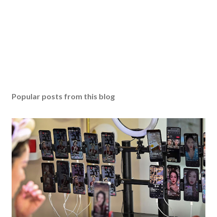
Popular posts from this blog