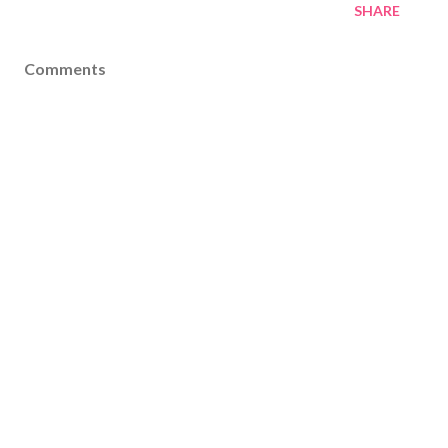
SHARE
Comments