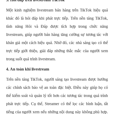
Một kinh nghiệm livestream bán hàng trên TikTok hiệu quả
khác đó là hỏi đáp khi phát trực tiếp. Trên nền tảng TikTok,
tính năng Hỏi và Đáp được tích hợp trong chức năng
livestream, giúp người bán hàng tăng cường sự tương tác với
khán giả một cách hiệu quả. Nhờ đó, các nhà sáng tạo có thể
trực tiếp giới thiệu, giải đáp những thắc mắc của người xem
trong suốt quá trình livestream.
4. An toàn khi livestream
Trên nền tảng TikTok, người sáng tạo livestream được hưởng
các chính sách bảo vệ an toàn đặc biệt. Điều này giúp họ có
thể kiểm soát và quản lý tốt hơn các tương tác trong quá trình
phát trực tiếp. Cụ thể, Streamer có thể lọc các bình luận, tắt
tiếng của người xem nếu những nội dung này không phù hợp.