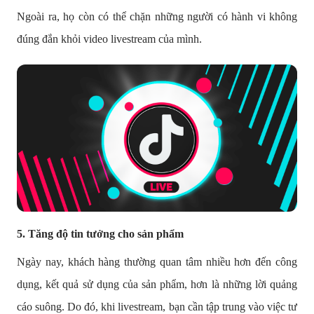
Ngoài ra, họ còn có thể chặn những người có hành vi không
đúng đắn khỏi video livestream của mình.
5. Tăng độ tin tưởng cho sản phẩm
Ngày nay, khách hàng thường quan tâm nhiều hơn đến công
dụng, kết quả sử dụng của sản phẩm, hơn là những lời quảng
cáo suông. Do đó, khi livestream, bạn cần tập trung vào việc tư