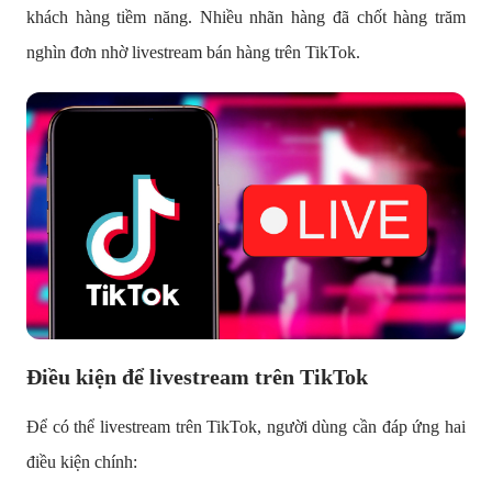
khách hàng tiềm năng. Nhiều nhãn hàng đã chốt hàng trăm
nghìn đơn nhờ livestream bán hàng trên TikTok.
Điều kiện để livestream trên TikTok
Để có thể livestream trên TikTok, người dùng cần đáp ứng hai
điều kiện chính: