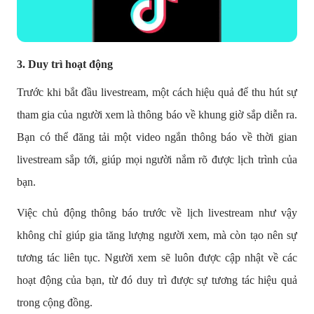
3.
Duy trì hoạt động
Trước khi bắt đầu livestream, một cách hiệu quả để thu hút sự
tham gia của người xem là thông báo về khung giờ sắp diễn ra.
Bạn có thể đăng tải một video ngắn thông báo về thời gian
livestream sắp tới, giúp mọi người nắm rõ được lịch trình của
bạn.
Việc chủ động thông báo trước về lịch livestream như vậy
không chỉ giúp gia tăng lượng người xem, mà còn tạo nên sự
tương tác liên tục. Người xem sẽ luôn được cập nhật về các
hoạt động của bạn, từ đó duy trì được sự tương tác hiệu quả
trong cộng đồng.