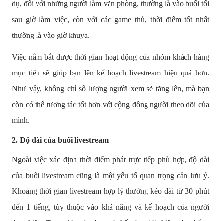
dụ, đối với những người làm văn phòng, thường là vào buổi tối
sau giờ làm việc, còn với các game thủ, thời điểm tốt nhất
thường là vào giờ khuya.
Việc nắm bắt được thời gian hoạt động của nhóm khách hàng
mục tiêu sẽ giúp bạn lên kế hoạch livestream hiệu quả hơn.
Như vậy, không chỉ số lượng người xem sẽ tăng lên, mà bạn
còn có thể tương tác tốt hơn với cộng đồng người theo dõi của
mình.
2.
Độ dài của buổi livestream
Ngoài việc xác định thời điểm phát trực tiếp phù hợp, độ dài
của buổi livestream cũng là một yếu tố quan trọng cần lưu ý.
Khoảng thời gian livestream hợp lý thường kéo dài từ 30 phút
đến 1 tiếng, tùy thuộc vào khả năng và kế hoạch của người