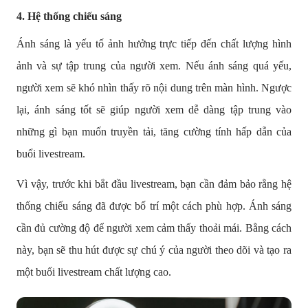
4.
Hệ thống chiếu sáng
Ánh sáng là yếu tố ảnh hưởng trực tiếp đến chất lượng hình
ảnh và sự tập trung của người xem. Nếu ánh sáng quá yếu,
người xem sẽ khó nhìn thấy rõ nội dung trên màn hình. Ngược
lại, ánh sáng tốt sẽ giúp người xem dễ dàng tập trung vào
những gì bạn muốn truyền tải, tăng cường tính hấp dẫn của
buổi livestream.
Vì vậy, trước khi bắt đầu livestream, bạn cần đảm bảo rằng hệ
thống chiếu sáng đã được bố trí một cách phù hợp. Ánh sáng
cần đủ cường độ để người xem cảm thấy thoải mái. Bằng cách
này, bạn sẽ thu hút được sự chú ý của người theo dõi và tạo ra
một buổi livestream chất lượng cao.