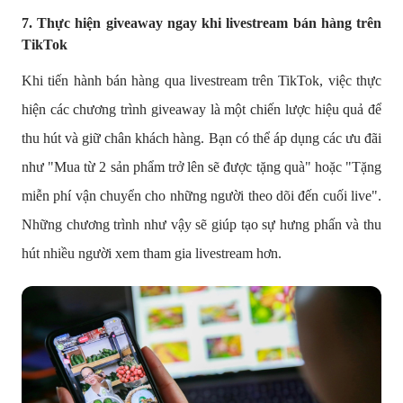
7. Thực hiện giveaway ngay khi livestream bán hàng trên
TikTok
Khi tiến hành bán hàng qua livestream trên TikTok, việc thực
hiện các chương trình giveaway là một chiến lược hiệu quả để
thu hút và giữ chân khách hàng. Bạn có thể áp dụng các ưu đãi
như "Mua từ 2 sản phẩm trở lên sẽ được tặng quà" hoặc "Tặng
miễn phí vận chuyển cho những người theo dõi đến cuối live".
Những chương trình như vậy sẽ giúp tạo sự hưng phấn và thu
hút nhiều người xem tham gia livestream hơn.