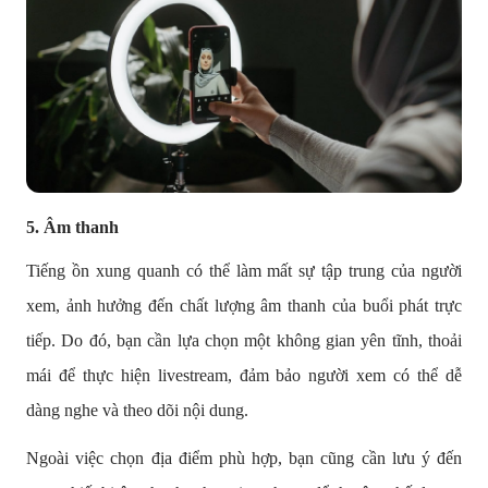
5.
Âm thanh
Tiếng ồn xung quanh có thể làm mất sự tập trung của người
xem, ảnh hưởng đến chất lượng âm thanh của buổi phát trực
tiếp. Do đó, bạn cần lựa chọn một không gian yên tĩnh, thoải
mái để thực hiện livestream, đảm bảo người xem có thể dễ
dàng nghe và theo dõi nội dung.
Ngoài việc chọn địa điểm phù hợp, bạn cũng cần lưu ý đến