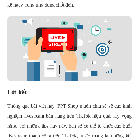
kê ngay trong ứng dụng chốt đơn.
Lời kết
Thông qua bài viết này, FPT Shop muốn chia sẻ về các kinh
nghiệm livestream bán hàng trên TikTok hiệu quả. Hy vọng
rằng, với những tips hay này, bạn sẽ có thể tổ chức các buổi
livestream thành công trên TikTok, từ đó mang lại những kết