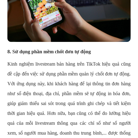
8. Sử dụng phần mềm chốt đơn tự động
Kinh nghiệm livestream bán hàng trên TikTok hiệu quả cũng
đề cập đến việc sử dụng phần mềm quản lý chốt đơn tự động.
Với ứng dụng này, khi khách hàng để lại thông tin đơn hàng
như số điện thoại, địa chỉ, phần mềm sẽ tự động in hóa đơn,
giúp giảm thiểu sai sót trong quá trình ghi chép và tiết kiệm
thời gian hiệu quả. Hơn nữa, bạn cũng có thể đo lường hiệu
quả của mỗi livestream thông qua các chỉ số như số người
xem, số người mua hàng, doanh thu trung bình,... được thống