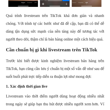
Quá trình livestream trên TikTok khá đơn giản và nhanh
chóng. Với trình tự các bước như đã đề cập, bạn đã có thể dễ
dàng tận dụng sức mạnh của nền tảng này để tương tác với
người theo dõi, thậm chí là bán hàng online một cách hiệu quả.
Cần chuẩn bị gì khi livestream trên TikTok
Trước khi biết được kinh nghiệm livestream bán hàng trên
TikTok, bạn cũng cần lưu ý chuẩn bị một số vấn đề như sau để
suốt buổi phát trực tiếp diễn ra thuận lợi như mong đợi:
1.
Xác định thời gian live
Livestream vào thời điểm người dùng hoạt động nhiều nhất
trong ngày sẽ giúp bạn thu hút được nhiều người xem hơn. Ví