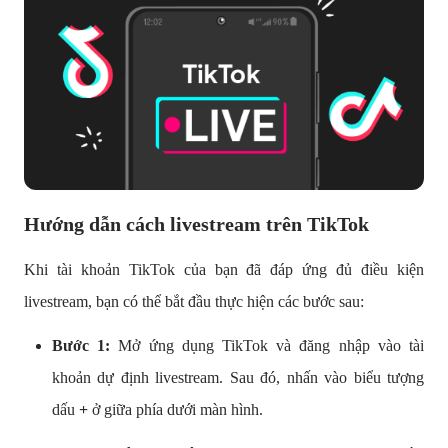
Hướng dẫn cách livestream trên TikTok
Khi tài khoản TikTok của bạn đã đáp ứng đủ điều kiện
livestream, bạn có thể bắt đầu thực hiện các bước sau:
Bước 1:
Mở ứng dụng TikTok và đăng nhập vào tài
khoản dự định livestream. Sau đó, nhấn vào biểu tượng
dấu
+
ở giữa phía dưới màn hình.