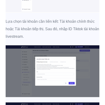
Lựa chọn tài khoản cần liên kết: Tài khoản chính thức
hoặc Tài khoản tiếp thị. Sau đó, nhập ID Tiktok tài khoản
livestream.