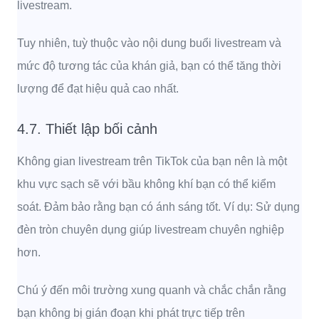
livestream.
Tuy nhiên, tuỳ thuộc vào nội dung buổi livestream và
mức độ tương tác của khán giả, bạn có thể tăng thời
lượng để đạt hiệu quả cao nhất.
4.7. Thiết lập bối cảnh
Không gian livestream trên TikTok của bạn nên là một
khu vực sạch sẽ với bầu không khí bạn có thể kiểm
soát.
Đảm bảo rằng bạn có ánh sáng tốt. Ví dụ: Sử dụng
đèn tròn chuyên dụng giúp livestream chuyên nghiệp
hơn.
Chú ý đến môi trường xung quanh và chắc chắn rằng
bạn không bị gián đoạn khi phát trực tiếp trên