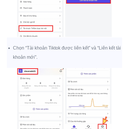
Chọn “Tài khoản Tiktok được liên kết” và “Liên kết tài
khoản mới”.