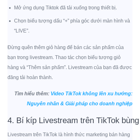
Mở ứng dụng Tiktok đã tải xuống trong thiết bị.
Chọn biểu tượng dấu “+” phía góc dưới màn hình và
“LIVE”.
Đừng quên thêm giỏ hàng để bán các sản phẩm của
bạn trong livestream. Thao tác chọn biểu tượng giỏ
hàng và “Thêm sản phẩm”. Livestream của bạn đã được
đăng tải hoàn thành.
Tìm hiểu thêm:
Video TikTok không lên xu hướng:
Nguyên nhân & Giải pháp cho doanh nghiệp
4. Bí kíp Livestream trên TikTok bùn
Livestream trên TikTok là hình thức marketing bán hàng