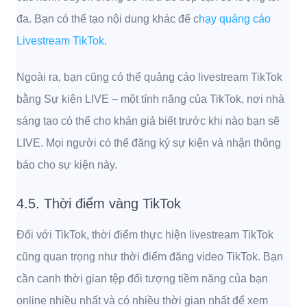
đa.
Bạn có thể tạo nội dung khác để c
hạy quảng cáo
Livestream TikTok.
Ngoài ra, bạn cũng có thể quảng cáo livestream TikTok
bằng Sự kiện LIVE – một tính năng của TikTok, nơi nhà
sáng tạo có thể cho khán giả biết trước khi nào bạn sẽ
LIVE. Mọi người có thể đăng ký sự kiện và nhận thông
báo cho sự kiện này.
4.5. Thời điểm vàng TikTok
Đối với TikTok, thời điểm thực hiện livestream TikTok
cũng quan trọng như thời điểm đăng video TikTok. Bạn
cần canh thời gian tệp đối tượng tiềm năng của bạn
online nhiều nhất và có nhiều thời gian nhất để xem