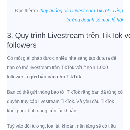
Đọc thêm:
Chạy quảng cáo Livestream TikTok: Tăng
trưởng doanh số mùa lễ hội
3. Quy trình Livestream trên TikTok v
followers
Có một giải pháp được nhiều nhà sáng tạo đưa ra để
bạn có thể livestream trên TikTok với ít hơn 1.000
follower là
gửi báo cáo cho TikTok
.
Bạn có thể gửi thông báo tới TikTok rằng bạn đã từng có
quyền truy cập livestream TikTok. Và yêu cầu TikTok
khôi phục tính năng trên tài khoản.
Tuỳ vào đối tượng, loại tài khoản, nền tảng sẽ có tiêu