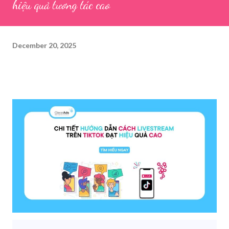
hiệu quả tương tác cao
December 20, 2025