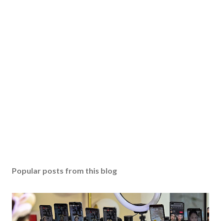
Popular posts from this blog