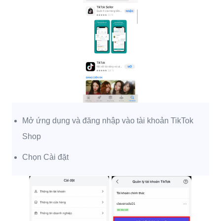
Mở ứng dụng và đăng nhập vào tài khoản TikTok
Shop
Chọn Cài đặt