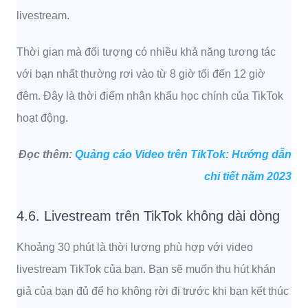
livestream.
Thời gian mà đối tượng có nhiều khả năng tương tác
với bạn nhất thường rơi vào từ 8 giờ tối đến 12 giờ
đêm. Đây là thời điểm nhân khẩu học chính của TikTok
hoạt động.
Đọc thêm:
Quảng cáo Video trên TikTok: Hướng dẫn
chi tiết năm 2023
4.6. Livestream trên TikTok không dài dòng
Khoảng 30 phút là thời lượng phù hợp với video
livestream TikTok của bạn. Bạn sẽ muốn thu hút khán
giả của bạn đủ để họ không rời đi trước khi bạn kết thúc