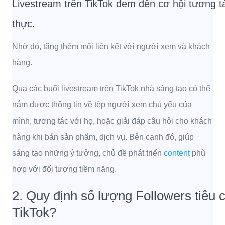
Livestream trên TikTok đem đến cơ hội tương tá
thực.
Nhờ đó, tăng thêm mối liên kết với người xem và khách
hàng.
Qua các buổi livestream trên TikTok nhà sáng tạo có thể
nắm được thông tin về tệp người xem chủ yếu của
mình, tương tác với họ, hoặc giải đáp câu hỏi cho khách
hàng khi bán sản phẩm, dịch vụ.
Bên cạnh đó, giúp
sáng tạo những ý tưởng, chủ đề phát triển
content
phù
hợp với đối tượng tiềm năng.
2. Quy định số lượng Followers tiêu 
TikTok?