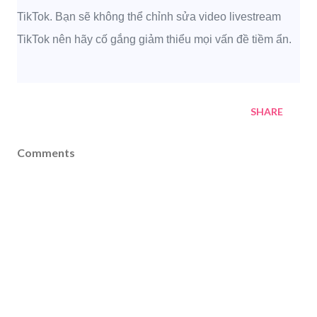
TikTok.
Bạn sẽ không thể chỉnh sửa video livestream
TikTok nên hãy cố gắng giảm thiểu mọi vấn đề tiềm ẩn.
SHARE
Comments