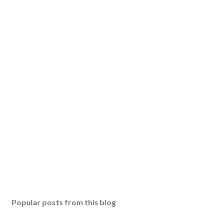
Popular posts from this blog