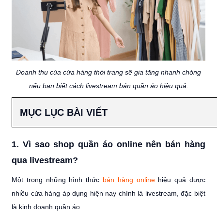
Doanh thu của cửa hàng thời trang sẽ gia tăng nhanh chóng
nếu bạn biết cách livestream bán quần áo hiệu quả.
MỤC LỤC BÀI VIẾT
1. Vì sao shop quần áo online nên bán hàng
qua livestream?
Một trong những hình thức
bán hàng online
hiệu quả được
nhiều cửa hàng áp dụng hiện nay chính là livestream, đặc biệt
là kinh doanh quần áo.