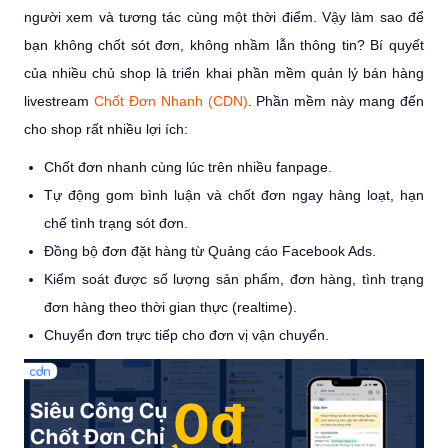
người xem và tương tác cùng một thời điểm. Vậy làm sao để
bạn không chốt sót đơn, không nhầm lẫn thông tin? Bí quyết
của nhiều chủ shop là triển khai phần mềm quản lý bán hàng
livestream
Chốt Đơn Nhanh (CDN)
. Phần mềm này mang đến
cho shop rất nhiều lợi ích:
Chốt đơn nhanh cùng lúc trên nhiều fanpage.
Tự động gom bình luận và chốt đơn ngay hàng loạt, hạn
chế tình trạng sót đơn.
Đồng bộ đơn đặt hàng từ Quảng cáo Facebook Ads.
Kiểm soát được số lượng sản phẩm, đơn hàng, tình trạng
đơn hàng theo thời gian thực (realtime).
Chuyển đơn trực tiếp cho đơn vị vận chuyển.