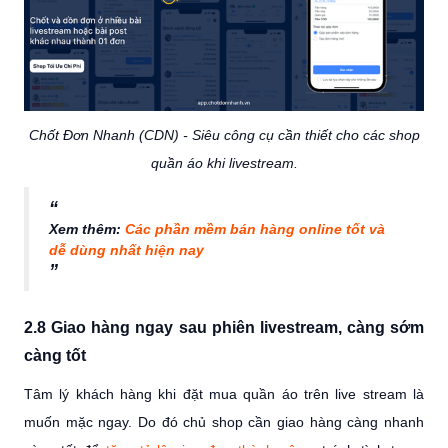
Chốt Đơn Nhanh (CDN) - Siêu công cụ cần thiết cho các shop
quần áo khi livestream.
Xem thêm:
Các p
hần mềm bán hàng online tốt và
dễ dùng nhất hiện nay
2.8 Giao hàng ngay sau phiên livestream, càng sớm
càng tốt
Tâm lý khách hàng khi đặt mua quần áo trên live stream là
muốn mặc ngay. Do đó chủ shop cần giao hàng càng nhanh