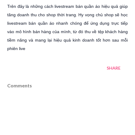
Trên đây là những cách livestream bán quần áo hiệu quả giúp
tăng doanh thu cho shop thời trang. Hy vọng chủ shop sẽ học
livestream bán quần áo nhanh chóng để ứng dụng trực tiếp
vào mô hình bán hàng của mình, từ đó thu về tệp khách hàng
tiềm năng và mang lại hiệu quả kinh doanh tốt hơn sau mỗi
phiên live
SHARE
Comments