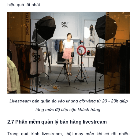
hiệu quả tốt nhất.
Livestream bán quần áo vào khung giờ vàng từ 20 - 23h giúp
tăng mức độ tiếp cận khách hàng.
2.7 Phần mềm quản lý bán hàng livestream
Trong quá trình livestream, thật may mắn khi có rất nhiều