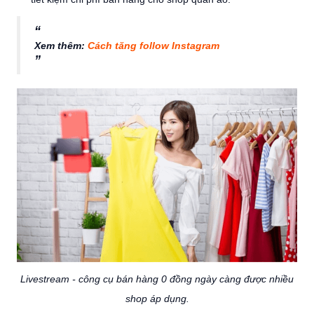
Xem thêm:
Cách tăng follow Instagram
Livestream - công cụ bán hàng 0 đồng ngày càng được nhiều
shop áp dụng.