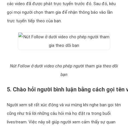
các video đã được phát trực tuyến trước đó. Sau đó, kêu
gọi mọi người chọn tham gia để nhận thông báo vào lần
trực tuyến tiếp theo của bạn.
Nút Follow ở dưới video cho phép người tham gia theo dõi
bạn
5. Chào hỏi người bình luận bằng cách gọi tên 
Người xem sẽ rất xúc động và vui mừng khi nghe bạn gọi tên
cũng như trả lời những câu hỏi mà họ đặt ra trong buổi
livestream. Việc này sẽ giúp người xem cảm thấy sự quan