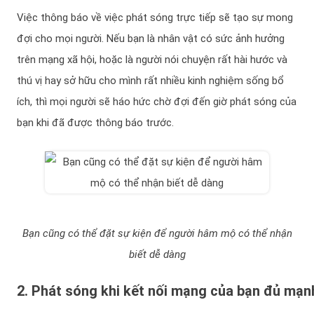
Việc thông báo về việc phát sóng trực tiếp sẽ tạo sự mong
đợi cho mọi người. Nếu bạn là nhân vật có sức ảnh hưởng
trên mạng xã hội, hoặc là người nói chuyện rất hài hước và
thú vị hay sở hữu cho mình rất nhiều kinh nghiệm sống bổ
ích, thì mọi người sẽ háo hức chờ đợi đến giờ phát sóng của
bạn khi đã được thông báo trước.
Bạn cũng có thể đặt sự kiện để người hâm mộ có thể nhận
biết dễ dàng
2. Phát sóng khi kết nối mạng của bạn đủ mạn