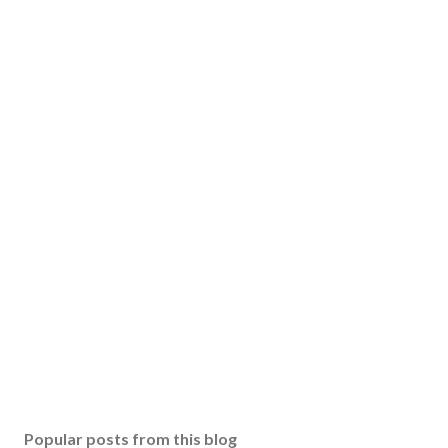
Popular posts from this blog