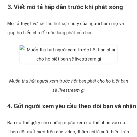
3. Viết mô tả hấp dẫn trước khi phát sóng
Mô tả tuyệt vời sẽ thu hút sự chú ý của người hâm mộ và
giúp họ hiểu chủ đề nội dung phát của bạn.
Muốn thu hút người xem trước hết bạn phải cho họ biết bạn
sẽ livestream gì
4. Gửi người xem yêu cầu theo dõi bạn và nhận
Bạn có thể gợi ý cho những người xem có thể nhấn vào nút
Theo dõi xuất hiện trên các video, thậm chí là xuất hiện trên