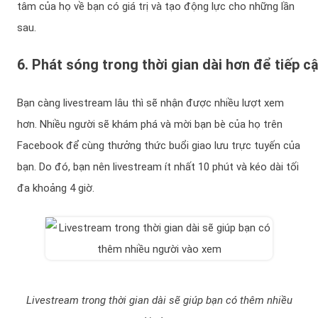
tâm của họ về bạn có giá trị và tạo động lực cho những lần
sau.
6. Phát sóng trong thời gian dài hơn để tiếp c
Bạn càng livestream lâu thì sẽ nhận được nhiều lượt xem
hơn. Nhiều người sẽ khám phá và mời bạn bè của họ trên
Facebook để cùng thưởng thức buổi giao lưu trực tuyến của
bạn. Do đó, bạn nên livestream ít nhất 10 phút và kéo dài tối
đa khoảng 4 giờ.
Livestream trong thời gian dài sẽ giúp bạn có thêm nhiều