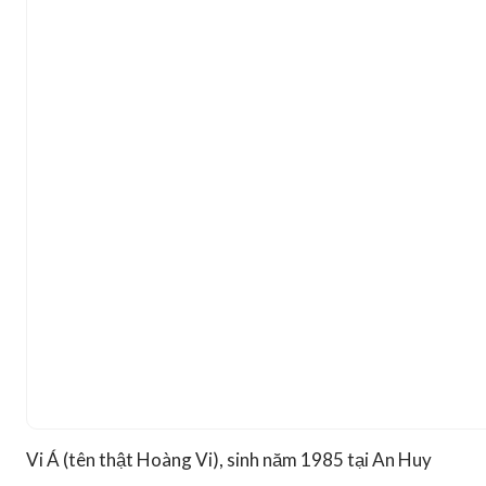
Vi Á (tên thật Hoàng Vi), sinh năm 1985 tại An Huy