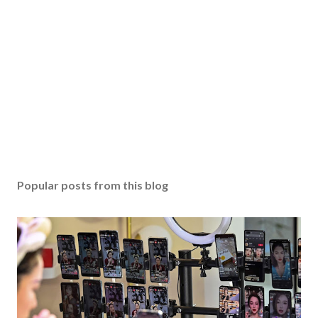
Popular posts from this blog