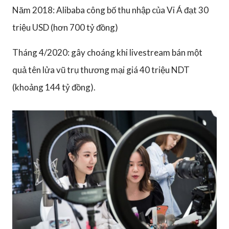
Năm 2018: Alibaba công bố thu nhập của Vi Á đạt 30
triệu USD (hơn 700 tỷ đồng)
Tháng 4/2020: gây choáng khi livestream bán một
quả tên lửa vũ trụ thương mại giá 40 triệu NDT
(khoảng 144 tỷ đồng).