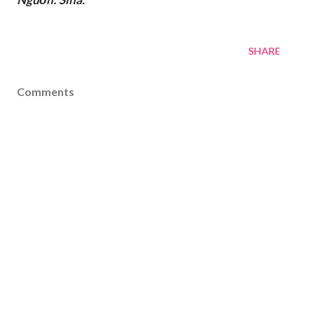
SHARE
Comments