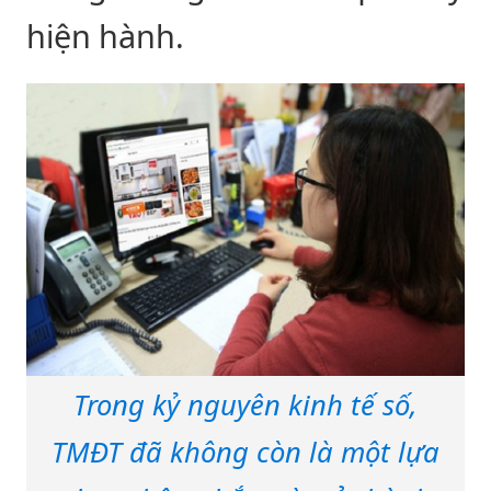
hiện hành.
Trong kỷ nguyên kinh tế số,
TMĐT đã không còn là một lựa