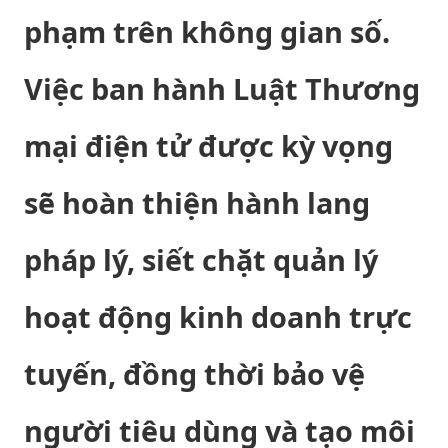
phạm trên không gian số.
Việc ban hành Luật Thương
mại điện tử được kỳ vọng
sẽ hoàn thiện hành lang
pháp lý, siết chặt quản lý
hoạt động kinh doanh trực
tuyến, đồng thời bảo vệ
người tiêu dùng và tạo môi