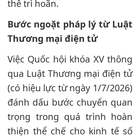
thể trì hoãn.
Bước ngoặt pháp lý từ Luật
Thương mại điện tử
Việc Quốc hội khóa XV thông
qua Luật Thương mại điện tử
(có hiệu lực từ ngày 1/7/2026)
đánh dấu bước chuyển quan
trọng trong quá trình hoàn
thiện thể chế cho kinh tế số