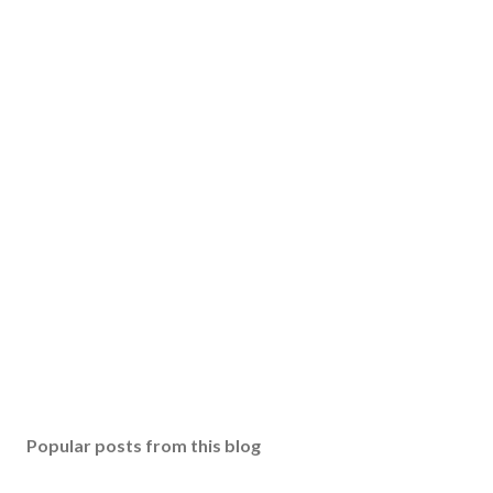
Popular posts from this blog