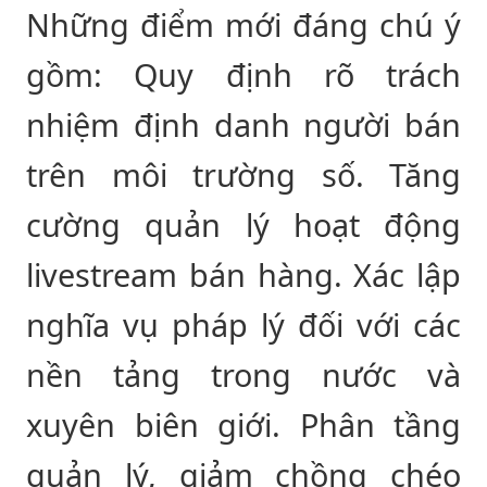
Những điểm mới đáng chú ý
gồm: Quy định rõ trách
nhiệm định danh người bán
trên môi trường số. Tăng
cường quản lý hoạt động
livestream bán hàng. Xác lập
nghĩa vụ pháp lý đối với các
nền tảng trong nước và
xuyên biên giới. Phân tầng
quản lý, giảm chồng chéo