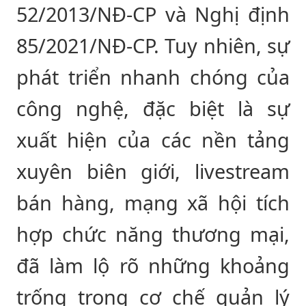
52/2013/NĐ-CP và Nghị định
85/2021/NĐ-CP. Tuy nhiên, sự
phát triển nhanh chóng của
công nghệ, đặc biệt là sự
xuất hiện của các nền tảng
xuyên biên giới, livestream
bán hàng, mạng xã hội tích
hợp chức năng thương mại,
đã làm lộ rõ những khoảng
trống trong cơ chế quản lý