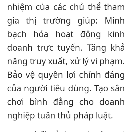
nhiệm của các chủ thể tham
gia thị trường giúp: Minh
bạch hóa hoạt động kinh
doanh trực tuyến. Tăng khả
năng truy xuất, xử lý vi phạm.
Bảo vệ quyền lợi chính đáng
của người tiêu dùng. Tạo sân
chơi bình đẳng cho doanh
nghiệp tuân thủ pháp luật.