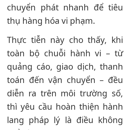
chuyển phát nhanh để tiêu
thụ hàng hóa vi phạm.
Thực tiễn này cho thấy, khi
toàn bộ chuỗi hành vi – từ
quảng cáo, giao dịch, thanh
toán đến vận chuyển – đều
diễn ra trên môi trường số,
thì yêu cầu hoàn thiện hành
lang pháp lý là điều không