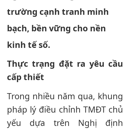
trường cạnh tranh minh
bạch, bền vững cho nền
kinh tế số.
Thực trạng đặt ra yêu cầu
cấp thiết
Trong nhiều năm qua, khung
pháp lý điều chỉnh TMĐT chủ
yếu dựa trên Nghị định