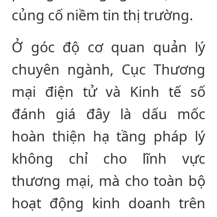
củng cố niềm tin thị trường.
Ở góc độ cơ quan quản lý
chuyên ngành, Cục Thương
mại điện tử và Kinh tế số
đánh giá đây là dấu mốc
hoàn thiện hạ tầng pháp lý
không chỉ cho lĩnh vực
thương mại, mà cho toàn bộ
hoạt động kinh doanh trên