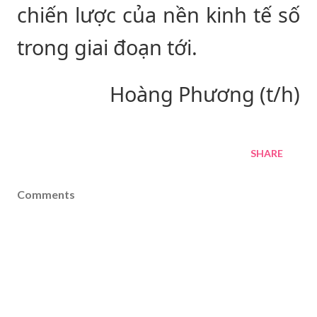
chiến lược của nền kinh tế số
trong giai đoạn tới.
Hoàng Phương (t/h)
SHARE
Comments