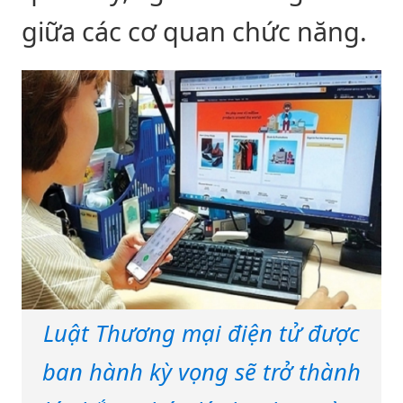
giữa các cơ quan chức năng.
Luật Thương mại điện tử được
ban hành kỳ vọng sẽ trở thành