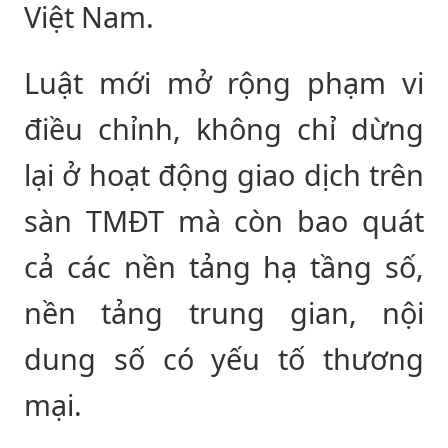
Việt Nam.
Luật mới mở rộng phạm vi
điều chỉnh, không chỉ dừng
lại ở hoạt động giao dịch trên
sàn TMĐT mà còn bao quát
cả các nền tảng hạ tầng số,
nền tảng trung gian, nội
dung số có yếu tố thương
mại.