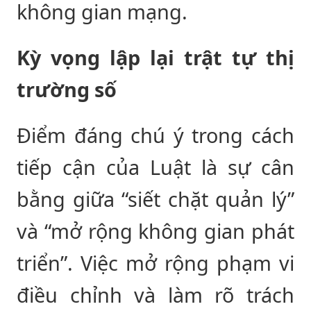
không gian mạng.
Kỳ vọng lập lại trật tự thị
trường số
Điểm đáng chú ý trong cách
tiếp cận của Luật là sự cân
bằng giữa “siết chặt quản lý”
và “mở rộng không gian phát
triển”. Việc mở rộng phạm vi
điều chỉnh và làm rõ trách