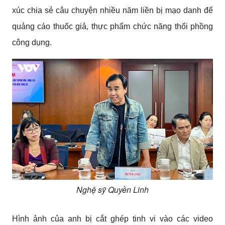
xúc chia sẻ câu chuyện nhiều năm liền bị mạo danh để
quảng cáo thuốc giả, thực phẩm chức năng thổi phồng
công dụng.
Nghệ sỹ Quyền Linh
Hình ảnh của anh bị cắt ghép tinh vi vào các video