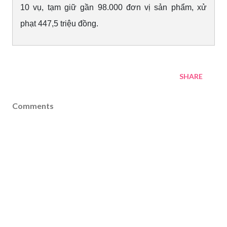
10 vụ, tạm giữ gần 98.000 đơn vị sản phẩm, xử
phạt 447,5 triệu đồng.
SHARE
Comments