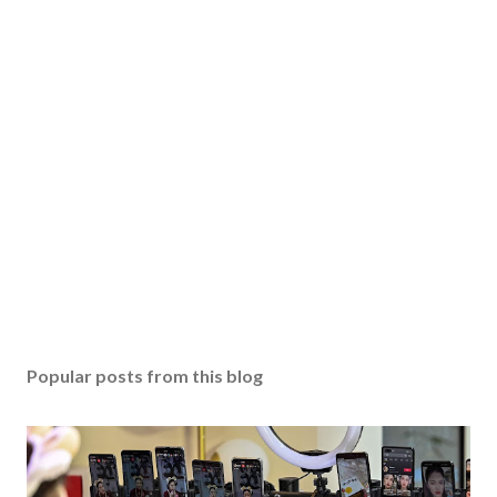
Popular posts from this blog