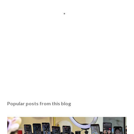
Popular posts from this blog