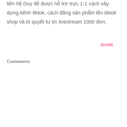
liên hệ Duy để được hỗ trợ trực 1-1 cách xây
dựng kênh tiktok, cách đăng sản phẩm lên tiktok
shop và bí quyết tự tin livestream 1000 đơn.
SHARE
Comments