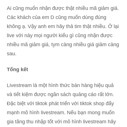
Ai cũng muốn nhận được thật nhiều mã giảm giá.
Các khách của em D cũng muốn dùng đúng
không ạ. Vậy anh em hãy thả tim thật nhiều. Ở lại
live với này mọi người kiểu gì cũng nhận được
nhiều mã giảm giá, tym càng nhiều giá giảm càng
sau.
Tổng kết
Livestream là một hình thức bán hàng hiệu quả
và tiết kiệm được ngân sách quảng cáo rất lớn.
Đặc biệt với tiktok phát triển với tiktok shop đẩy
mạnh mô hình livestream. Nếu bạn mong muốn
gia tăng thu nhập tốt với mô hình livestream hãy