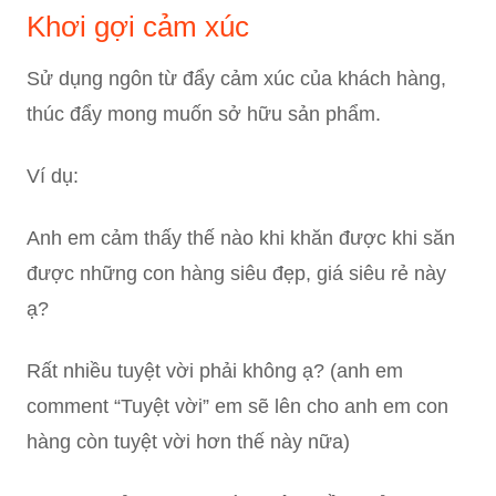
Khơi gợi cảm xúc
Sử dụng ngôn từ đẩy cảm xúc của khách hàng,
thúc đẩy mong muốn sở hữu sản phẩm.
Ví dụ:
Anh em cảm thấy thế nào khi khăn được khi săn
được những con hàng siêu đẹp, giá siêu rẻ này
ạ?
Rất nhiều tuyệt vời phải không ạ? (anh em
comment “Tuyệt vời” em sẽ lên cho anh em con
hàng còn tuyệt vời hơn thế này nữa)