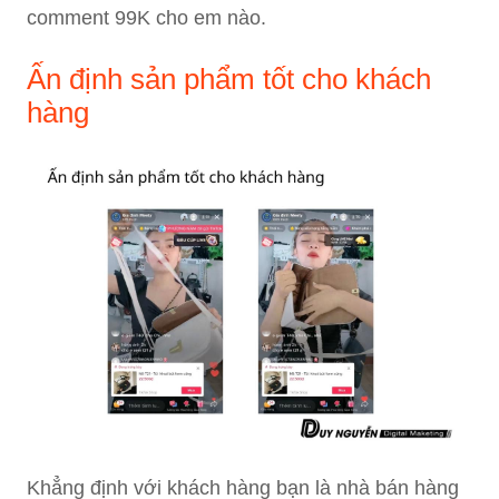
comment 99K cho em nào.
Ấn định sản phẩm tốt cho khách
hàng
Khẳng định với khách hàng bạn là nhà bán hàng