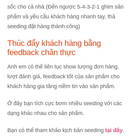
sốc cho cả nhà (Đến ngược 5-4-3-2-1 ghim sản
phẩm và yêu cầu khách hàng nhanh tay, thả
seeding đặt hàng thành công)
Thúc đẩy khách hàng bằng
feedback chân thực
Anh em có thể liên tục show lượng đơn hàng,
lượt đánh giá, feedback tốt của sản phẩm cho
khách hàng gia tăng niềm tin vào sản phẩm.
Ở đây bạn tích cực bơm nhiều seeding với các
dạng khác nhau cho sản phẩm.
Bạn có thể tham khảo kịch bản seeding
tại đây
.