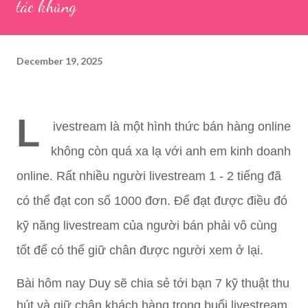
tác khủng
December 19, 2025
L
ivestream là một hình thức bán hàng online
không còn quá xa lạ với anh em kinh doanh
online. Rất nhiều người livestream 1 - 2 tiếng đã
có thể đạt con số 1000 đơn. Để đạt được điều đó
kỹ năng livestream của người bán phải vô cùng
tốt để có thể giữ chân được người xem ở lại.
Bài hôm nay Duy sẽ chia sẻ tới bạn 7 kỹ thuật thu
hút và giữ chân khách hàng trong buổi livestream.