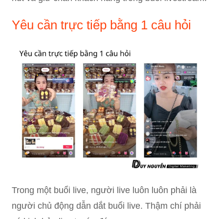
Yêu cần trực tiếp bằng 1 câu hỏi
Trong một buổi live, người live luôn luôn phải là
người chủ động dẫn dắt buổi live. Thậm chí phải